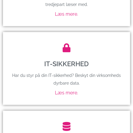
tredjepart læser med.
Læs mere.
IT-SIKKERHED
Har du styr på din IT-sikkerhed? Beskyt din virksomheds
dyrbare data.
Læs mere.