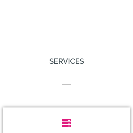
SERVICES