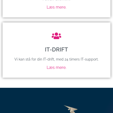
Læs mere.
IT-DRIFT
Vi kan stå for din IT-drift, med 24 timers IT-support.
Læs mere.