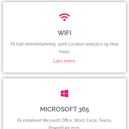
WIFI
Få fuld internetdækning, samt Location analytics og Heat
maps.
Læs mere.
MICROSOFT 365
Få installeret Microsoft Office; Word, Excel, Teams,
PowerPoint m.m.