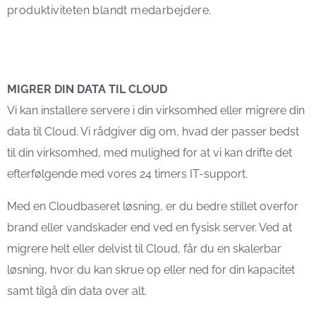
produktiviteten blandt medarbejdere.
MIGRER DIN DATA TIL CLOUD
Vi kan installere servere i din virksomhed eller migrere din
data til Cloud. Vi rådgiver dig om, hvad der passer bedst
til din virksomhed, med mulighed for at vi kan drifte det
efterfølgende med vores 24 timers IT-support.
Med en Cloudbaseret løsning, er du bedre stillet overfor
brand eller vandskader end ved en fysisk server. Ved at
migrere helt eller delvist til Cloud, får du en skalerbar
løsning, hvor du kan skrue op eller ned for din kapacitet
samt tilgå din data over alt.