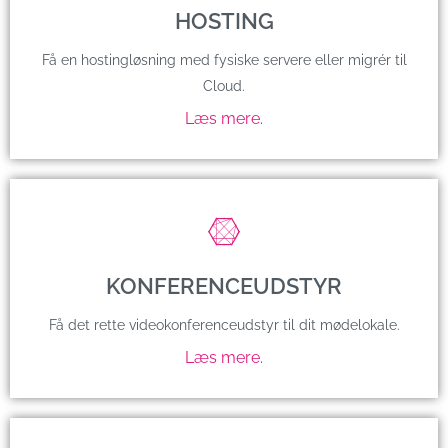
HOSTING
Få en hostingløsning med fysiske servere eller migrér til
Cloud.
Læs mere.
KONFERENCEUDSTYR
Få det rette videokonferenceudstyr til dit mødelokale.
Læs mere.