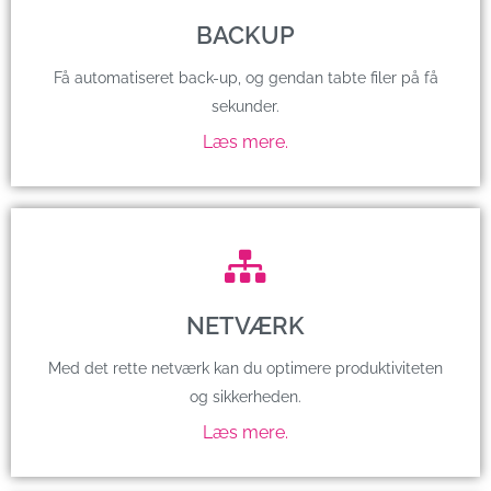
BACKUP
Få automatiseret back-up, og gendan tabte filer på få
sekunder.
Læs mere.
NETVÆRK
Med det rette netværk kan du optimere produktiviteten
og sikkerheden.
Læs mere.