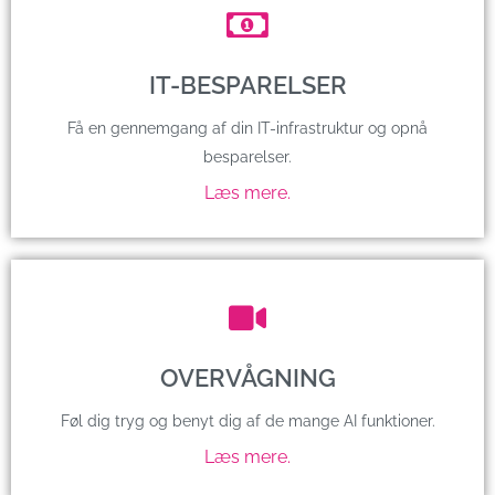
IT-BESPARELSER
Få en gennemgang af din IT-infrastruktur og opnå
besparelser.
Læs mere.
OVERVÅGNING
Føl dig tryg og benyt dig af de mange AI funktioner.
Læs mere.