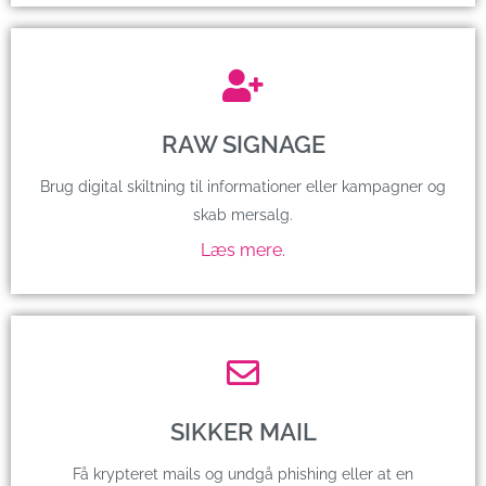
RAW SIGNAGE
Brug digital skiltning til informationer eller kampagner og
skab mersalg.
Læs mere.
SIKKER MAIL
Få krypteret mails og undgå phishing eller at en