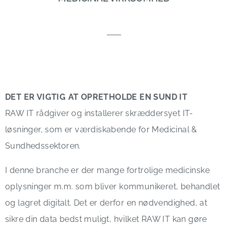
DET ER VIGTIG AT OPRETHOLDE EN SUND IT
RAW IT rådgiver og installerer skræddersyet IT-
løsninger, som er værdiskabende for Medicinal &
Sundhedssektoren.
I denne branche er der mange fortrolige medicinske
oplysninger m.m. som bliver kommunikeret, behandlet
og lagret digitalt. Det er derfor en nødvendighed, at
sikre din data bedst muligt, hvilket RAW IT kan gøre