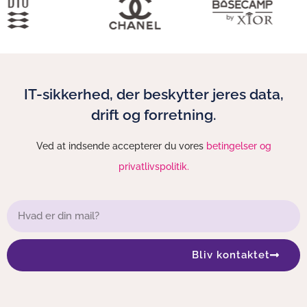
IT-sikkerhed, der beskytter jeres data,
drift og forretning.
Ved at indsende accepterer du vores
betingelser og
privatlivspolitik.
Bliv kontaktet