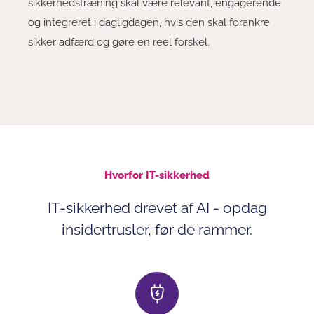
sikkerhedstræning skal være relevant, engagerende
og integreret i dagligdagen, hvis den skal forankre
sikker adfærd og gøre en reel forskel.
Hvorfor IT-sikkerhed
IT-sikkerhed drevet af AI - opdag
insidertrusler, før de rammer.