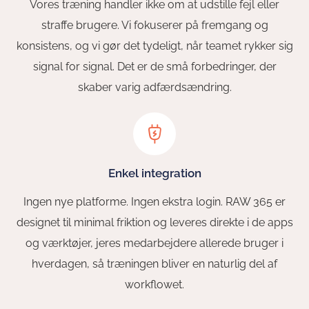
Vores træning handler ikke om at udstille fejl eller
straffe brugere. Vi fokuserer på fremgang og
konsistens, og vi gør det tydeligt, når teamet rykker sig
signal for signal. Det er de små forbedringer, der
skaber varig adfærdsændring.
Enkel integration
Ingen nye platforme. Ingen ekstra login. RAW 365 er
designet til minimal friktion og leveres direkte i de apps
og værktøjer, jeres medarbejdere allerede bruger i
hverdagen, så træningen bliver en naturlig del af
workflowet.