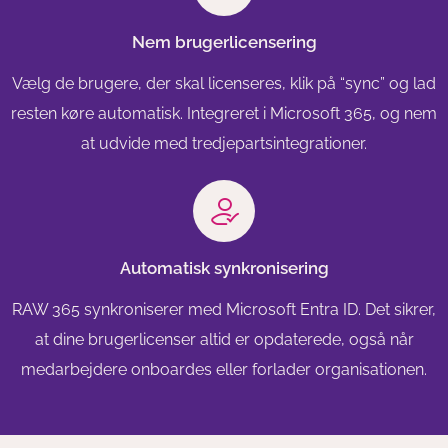
Nem brugerlicensering
Vælg de brugere, der skal licenseres, klik på “sync” og lad
resten køre automatisk. Integreret i Microsoft 365, og nem
at udvide med tredjepartsintegrationer.
Automatisk synkronisering
RAW 365 synkroniserer med Microsoft Entra ID. Det sikrer,
at dine brugerlicenser altid er opdaterede, også når
medarbejdere onboardes eller forlader organisationen.