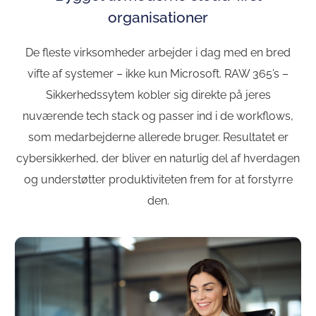
organisationer
De fleste virksomheder arbejder i dag med en bred
vifte af systemer – ikke kun Microsoft. RAW 365’s –
Sikkerhedssytem kobler sig direkte på jeres
nuværende tech stack og passer ind i de workflows,
som medarbejderne allerede bruger. Resultatet er
cybersikkerhed, der bliver en naturlig del af hverdagen
og understøtter produktiviteten frem for at forstyrre
den.