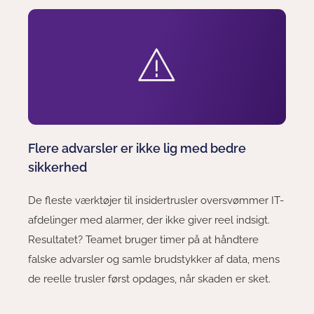
Flere advarsler er ikke lig med bedre
sikkerhed
De fleste værktøjer til insidertrusler oversvømmer IT-
afdelinger med alarmer, der ikke giver reel indsigt.
Resultatet? Teamet bruger timer på at håndtere
falske advarsler og samle brudstykker af data, mens
de reelle trusler først opdages, når skaden er sket.