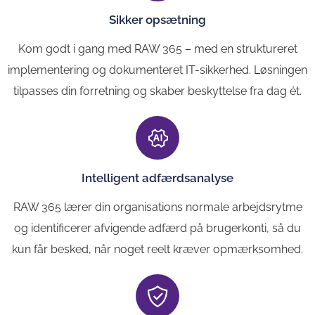
Sikker opsætning
Kom godt i gang med RAW 365 – med en struktureret
implementering og dokumenteret IT-sikkerhed. Løsningen
tilpasses din forretning og skaber beskyttelse fra dag ét.
Intelligent adfærdsanalyse
RAW 365 lærer din organisations normale arbejdsrytme
og identificerer afvigende adfærd på brugerkonti, så du
kun får besked, når noget reelt kræver opmærksomhed.