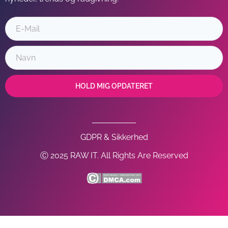
HOLD MIG OPDATERET
GDPR & Sikkerhed
Ⓒ 2025 RAW IT. All Rights Are Reserved