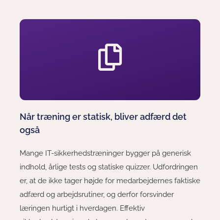
Når træning er statisk, bliver adfærd det
også
Mange IT-sikkerhedstræninger bygger på generisk
indhold, årlige tests og statiske quizzer. Udfordringen
er, at de ikke tager højde for medarbejdernes faktiske
adfærd og arbejdsrutiner, og derfor forsvinder
læringen hurtigt i hverdagen. Effektiv