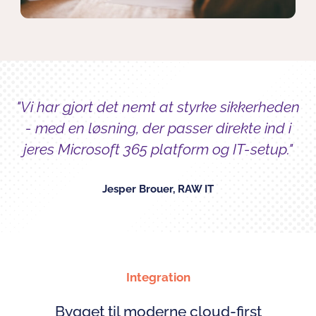
"Vi har gjort det nemt at styrke sikkerheden
- med en løsning, der passer direkte ind i
jeres Microsoft 365 platform og IT-setup."
Jesper Brouer, RAW IT
Integration
Bygget til moderne cloud-first