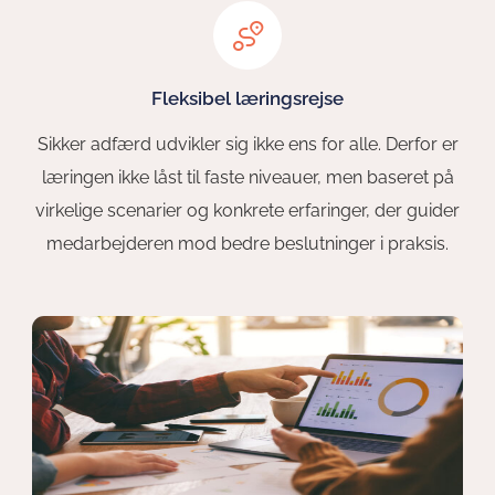
Fleksibel læringsrejse
Sikker adfærd udvikler sig ikke ens for alle. Derfor er
læringen ikke låst til faste niveauer, men baseret på
virkelige scenarier og konkrete erfaringer, der guider
medarbejderen mod bedre beslutninger i praksis.