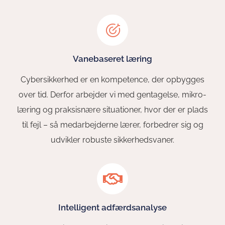
Vanebaseret læring
Cybersikkerhed er en kompetence, der opbygges
over tid. Derfor arbejder vi med gentagelse, mikro-
læring og praksisnære situationer, hvor der er plads
til fejl – så medarbejderne lærer, forbedrer sig og
udvikler robuste sikkerhedsvaner.
Intelligent adfærdsanalyse