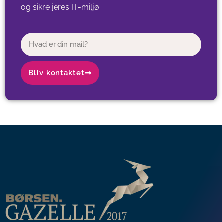
og sikre jeres IT-miljø.
Bliv kontaktet