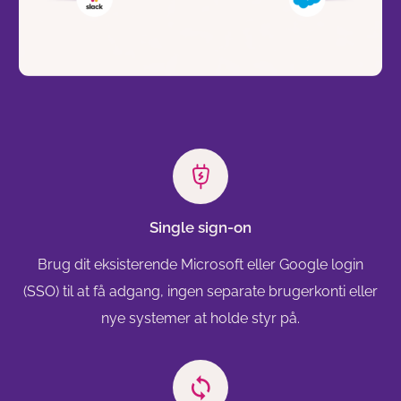
Single sign-on
Brug dit eksisterende Microsoft eller Google login
(SSO) til at få adgang, ingen separate brugerkonti eller
nye systemer at holde styr på.