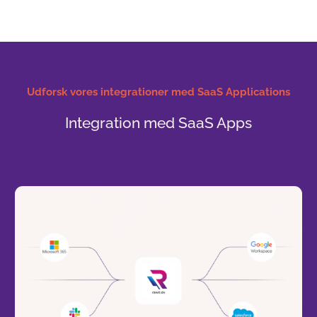
Udforsk vores integrationer med SaaS Applications
Integration med SaaS Apps