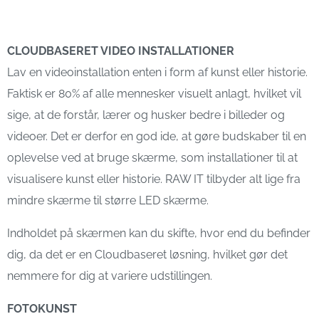
CLOUDBASERET VIDEO INSTALLATIONER
Lav en videoinstallation enten i form af kunst eller historie.
Faktisk er 80% af alle mennesker visuelt anlagt, hvilket vil
sige, at de forstår, lærer og husker bedre i billeder og
videoer. Det er derfor en god ide, at gøre budskaber til en
oplevelse ved at bruge skærme, som installationer til at
visualisere kunst eller historie. RAW IT tilbyder alt lige fra
mindre skærme til større LED skærme.
Indholdet på skærmen kan du skifte, hvor end du befinder
dig, da det er en Cloudbaseret løsning, hvilket gør det
nemmere for dig at variere udstillingen.
FOTOKUNST