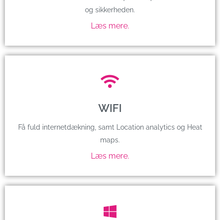
og sikkerheden.
Læs mere.
WIFI
Få fuld internetdækning, samt Location analytics og Heat
maps.
Læs mere.