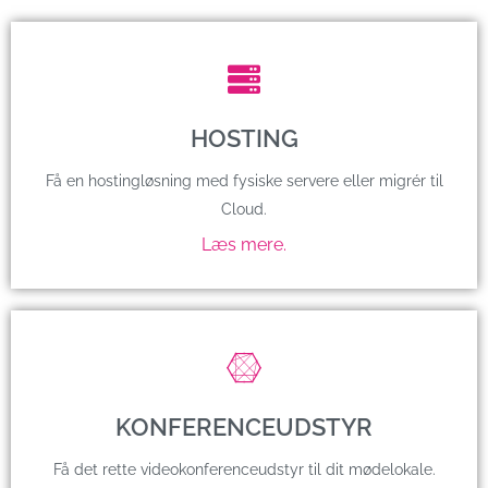
HOSTING
Få en hostingløsning med fysiske servere eller migrér til
Cloud.
Læs mere.
KONFERENCEUDSTYR
Få det rette videokonferenceudstyr til dit mødelokale.