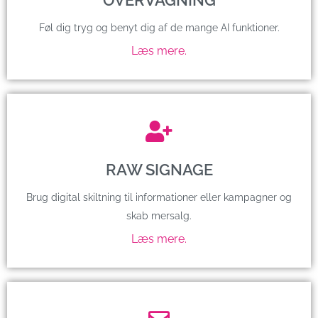
OVERVÅGNING
Føl dig tryg og benyt dig af de mange AI funktioner.
Læs mere.
RAW SIGNAGE
Brug digital skiltning til informationer eller kampagner og
skab mersalg.
Læs mere.