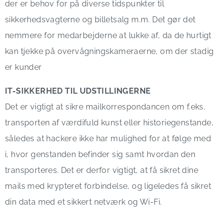
der er behov for på diverse tidspunkter til
sikkerhedsvagterne og billetsalg m.m. Det gør det
nemmere for medarbejderne at lukke af, da de hurtigt
kan tjekke på overvågningskameraerne, om der stadig
er kunder
IT-SIKKERHED TIL UDSTILLINGERNE
Det er vigtigt at sikre mailkorrespondancen om f.eks.
transporten af værdifuld kunst eller historiegenstande,
således at hackere ikke har mulighed for at følge med
i, hvor genstanden befinder sig samt hvordan den
transporteres. Det er derfor vigtigt, at få sikret dine
mails med krypteret forbindelse, og ligeledes få sikret
din data med et sikkert netværk og Wi-Fi.