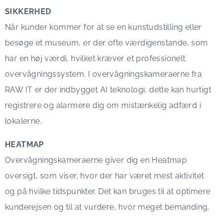
SIKKERHED
Når kunder kommer for at se en kunstudstilling eller
besøge et museum, er der ofte værdigenstande, som
har en høj værdi, hvilket kræver et professionelt
overvågningssystem. I overvågningskameraerne fra
RAW IT er der indbygget AI teknologi, dette kan hurtigt
registrere og alarmere dig om mistænkelig adfærd i
lokalerne.
HEATMAP
Overvågningskameraerne giver dig en Heatmap
oversigt, som viser, hvor der har været mest aktivitet
og på hvilke tidspunkter. Det kan bruges til at optimere
kunderejsen og til at vurdere, hvor meget bemanding,