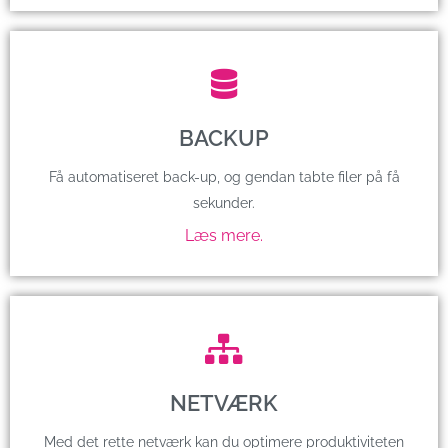
BACKUP
Få automatiseret back-up, og gendan tabte filer på få
sekunder.
Læs mere.
NETVÆRK
Med det rette netværk kan du optimere produktiviteten