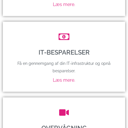
Læs mere.
IT-BESPARELSER
Få en gennemgang af din IT-infrastruktur og opnå
besparelser.
Læs mere.