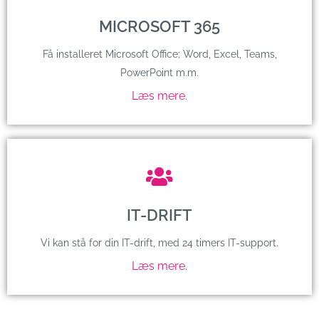
MICROSOFT 365
Få installeret Microsoft Office; Word, Excel, Teams,
PowerPoint m.m.
Læs mere.
IT-DRIFT
Vi kan stå for din IT-drift, med 24 timers IT-support.
Læs mere.