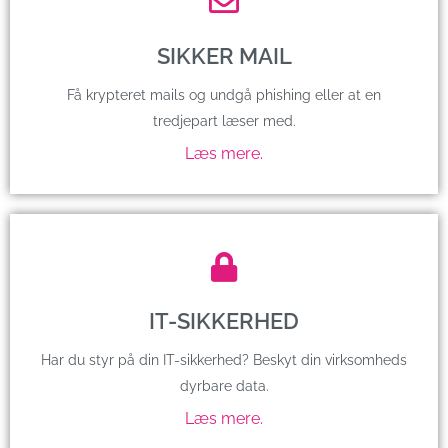
SIKKER MAIL
Få krypteret mails og undgå phishing eller at en
tredjepart læser med.
Læs mere.
IT-SIKKERHED
Har du styr på din IT-sikkerhed? Beskyt din virksomheds
dyrbare data.
Læs mere.