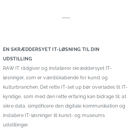
EN SKRÆDDERSYET IT-LØSNING TIL DIN
UDSTILLING
RAW IT rådgiver og installerer skræddersyet IT-
løsninger, som er værdiskabende for kunst og
kulturbranchen. Det rette IT-set up bør overlades til IT-
kyndige, som med den rette erfaring kan bidrage til; at
sikre data, simplificere den digitale kommunikation og
installere IT-løsninger til kunst- og museums
udstillinger.