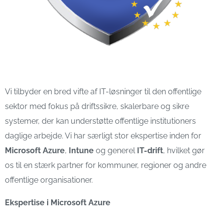
Vi tilbyder en bred vifte af IT-løsninger til den offentlige
sektor med fokus på driftssikre, skalerbare og sikre
systemer, der kan understøtte offentlige institutioners
daglige arbejde. Vi har særligt stor ekspertise inden for
Microsoft Azure
,
Intune
og generel
IT-drift
, hvilket gør
os til en stærk partner for kommuner, regioner og andre
offentlige organisationer.
Ekspertise i Microsoft Azure