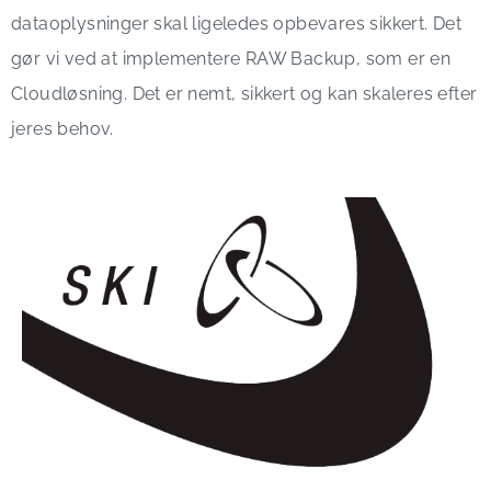
dataoplysninger skal ligeledes opbevares sikkert. Det
gør vi ved at implementere RAW Backup, som er en
Cloudløsning. Det er nemt, sikkert og kan skaleres efter
jeres behov.