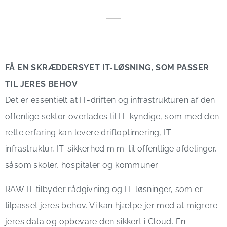
FÅ EN SKRÆDDERSYET IT-LØSNING, SOM PASSER
TIL JERES BEHOV
Det er essentielt at IT-driften og infrastrukturen af den
offenlige sektor overlades til
IT-kyndige, som med den
rette erfaring kan levere driftoptimering, IT-
infrastruktur, IT-sikkerhed m.m. til offentlige afdelinger,
såsom skoler, hospitaler og kommuner.
RAW IT tilbyder rådgivning og IT-løsninger, som er
tilpasset jeres behov.
Vi kan hjælpe jer med at migrere
jeres data og opbevare den sikkert i Cloud. En