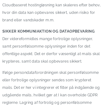
Cloudbaseret hostingløsning kan skaleres efter behov,
hvor din data kan opbevares sikkert, uden risiko for
brand eller vandskader m.m.
SIKKER KOMMUNIAKTION OG DATAOPBEVARING
Der videreformidles mange fortrolige oplysninger,
samt personfølsomme oplysninger inden for det
offentlige aspekt. Det er derfor væsenligt at mails skal
krypteres, samt data skal opbevares sikkert.
Ifølge persondataforordningen skal personfølsomme
eller fortrolige oplysninger sendes som krypteret
mails. Det er her vi integrerer et filter på indgående og
udgående mails, hvilket gør at I kan overholde GDPR
reglerne. Lagring af fortrolig og personfølsomme