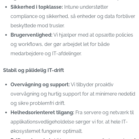
Sikkerhed i topklasse:
Intune understøtter
compliance og sikkerhed, så enheder og data forbliver
beskyttede mod trusler.
Brugervenlighed:
Vi hjælper med at opsætte policies
og workflows, der gør arbejdet let for både
medarbejdere og IT-afdelinger.
Stabil og pålidelig IT-drift
Overvågning og support:
Vi tilbyder proaktiv
overvågning og hurtig support for at minimere nedetid
og sikre problemfri drift.
Helhedsorienteret tilgang:
Fra servere og netværk til
applikationsvedligeholdelse sørger vi for, at hele IT-
økosystemet fungerer optimalt.