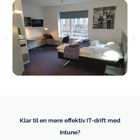
Klar til en mere effektiv IT-drift med
Intune?