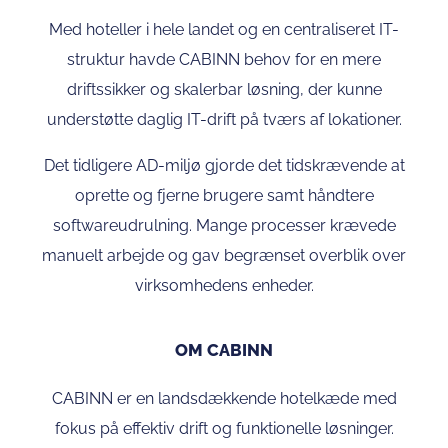
Med hoteller i hele landet og en centraliseret IT-
struktur havde CABINN behov for en mere
driftssikker og skalerbar løsning, der kunne
understøtte daglig IT-drift på tværs af lokationer.
Det tidligere AD-miljø gjorde det tidskrævende at
oprette og fjerne brugere samt håndtere
softwareudrulning. Mange processer krævede
manuelt arbejde og gav begrænset overblik over
virksomhedens enheder.
OM CABINN
CABINN er en landsdækkende hotelkæde med
fokus på effektiv drift og funktionelle løsninger.