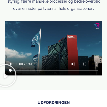
styring, færre manuelle processer og bedre overblik
over enheder på tværs af hele organisationen.
UDFORDRINGEN