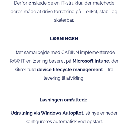
Derfor ønskede de en IT-struktur, der matchede
deres måde at drive forretning på – enkel, stabil og
skalerbar.
LØSNINGEN
I tæt samarbejde med CABINN implementerede
RAW IT en løsning baseret på
Microsoft Intune
, der
sikrer fuld
device lifecycle management
– fra
levering til afvikling.
Løsningen omfattede:
Udrulning via Windows Autopilot
, så nye enheder
konfigureres automatisk ved opstart.