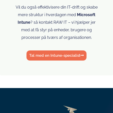
Vil du også effektivisere din IT-drift og skabe
mere struktur i hverdagen med
Microsoft
Intune
? så kontakt RAW IT – vi hjælper jer
med at få styr på enheder, brugere og
processer på tværs af organisationen.
Tal med en Intune-specialist