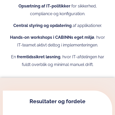
Opsætning af IT-politikker
for sikkerhed,
compliance og konfiguration.
Central styring og opdatering
af applikationer.
Hands-on workshops i CABINNs eget miljø
, hvor
IT-teamet aktivt deltog i implementeringen.
En
fremtidssikret løsning
, hvor IT-afdelingen har
fuldt overblik og minimal manuel drift.
Resultater og fordele