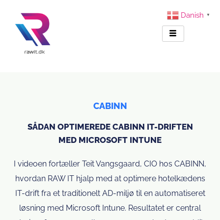
Danish
▼
CABINN
SÅDAN OPTIMEREDE CABINN IT-DRIFTEN
MED MICROSOFT INTUNE
I videoen fortæller Teit Vangsgaard, CIO hos CABINN,
hvordan RAW IT hjalp med at optimere hotelkædens
IT-drift fra et traditionelt AD-miljø til en automatiseret
løsning med Microsoft Intune. Resultatet er central