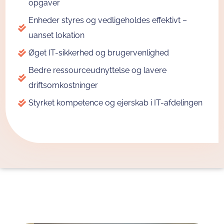
opgaver
Enheder styres og vedligeholdes effektivt –
uanset lokation
Øget IT-sikkerhed og brugervenlighed
Bedre ressourceudnyttelse og lavere
driftsomkostninger
Styrket kompetence og ejerskab i IT-afdelingen