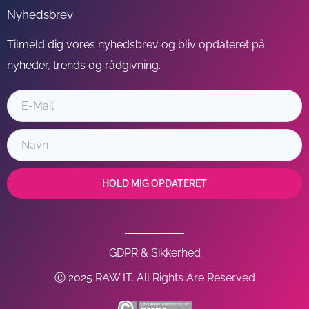
Nyhedsbrev
Tilmeld dig vores nyhedsbrev og bliv opdateret på
nyheder, trends og rådgivning.
HOLD MIG OPDATERET
GDPR & Sikkerhed
Ⓒ 2025 RAW IT. All Rights Are Reserved