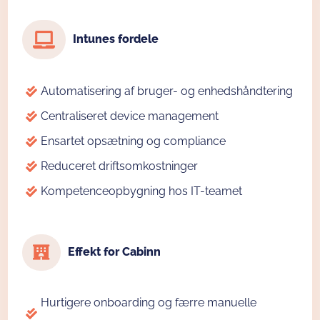
Intunes fordele
Automatisering af bruger- og enhedshåndtering
Centraliseret device management
Ensartet opsætning og compliance
Reduceret driftsomkostninger
Kompetenceopbygning hos IT-teamet
Effekt for Cabinn
Hurtigere onboarding og færre manuelle